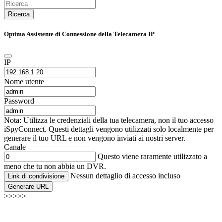
Ricerca
Optima Assistente di Connessione della Telecamera IP
IP
Nome utente
Password
Nota: Utilizza le credenziali della tua telecamera, non il tuo accesso
iSpyConnect. Questi dettagli vengono utilizzati solo localmente per
generare il tuo URL e non vengono inviati ai nostri server.
Canale
Questo viene raramente utilizzato a
meno che tu non abbia un DVR.
Nessun dettaglio di accesso incluso
Link di condivisione
Generare URL
>>>>>