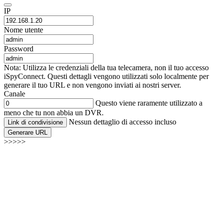
IP
Nome utente
Password
Nota: Utilizza le credenziali della tua telecamera, non il tuo accesso
iSpyConnect. Questi dettagli vengono utilizzati solo localmente per
generare il tuo URL e non vengono inviati ai nostri server.
Canale
Questo viene raramente utilizzato a
meno che tu non abbia un DVR.
Nessun dettaglio di accesso incluso
Link di condivisione
Generare URL
>>>>>