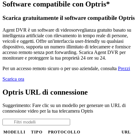
Software compatibile con Optris*
Scarica gratuitamente il software compatibile Optris
Agent DVR è un software di videosorveglianza gratuito basato su
intelligenza artificiale con rilevamento in tempo reale di persone,
veicoli e oggetti. Offre un'interfaccia user-friendly su qualsiasi
dispositivo, supporta un numero illimitato di telecamere e fornisce
accesso remoto senza port forwarding. Scarica Agent DVR per
monitorare e proteggere la tua proprietà 24 ore su 24.
Per un accesso remoto sicuro o per uso aziendale, consulta
Prezzi
Scarica ora
Optris URL di connessione
Suggerimento: Fare clic su un modello per generare un URL di
connessione video per la tua telecamera Optris
MODELLI
TIPO
PROTOCOLLO
URL