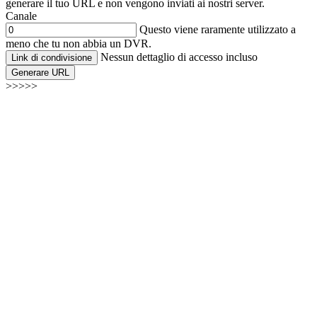
generare il tuo URL e non vengono inviati ai nostri server.
Canale
Questo viene raramente utilizzato a
meno che tu non abbia un DVR.
Nessun dettaglio di accesso incluso
Link di condivisione
Generare URL
>>>>>