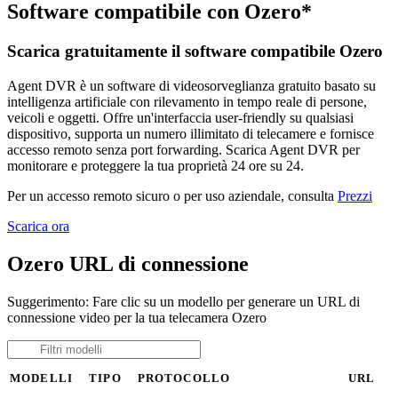
Software compatibile con Ozero*
Scarica gratuitamente il software compatibile Ozero
Agent DVR è un software di videosorveglianza gratuito basato su
intelligenza artificiale con rilevamento in tempo reale di persone,
veicoli e oggetti. Offre un'interfaccia user-friendly su qualsiasi
dispositivo, supporta un numero illimitato di telecamere e fornisce
accesso remoto senza port forwarding. Scarica Agent DVR per
monitorare e proteggere la tua proprietà 24 ore su 24.
Per un accesso remoto sicuro o per uso aziendale, consulta
Prezzi
Scarica ora
Ozero URL di connessione
Suggerimento: Fare clic su un modello per generare un URL di
connessione video per la tua telecamera Ozero
MODELLI
TIPO
PROTOCOLLO
URL