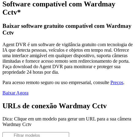
Software compatível com Wardmay
Cctv*
Baixar software gratuito compatível com Wardmay
Cctv
Agent DVR é um software de vigilância gratuito com tecnologia de
IA que detecta pessoas, veículos e objetos em tempo real. Oferece
uma interface amigável em qualquer dispositivo, suporta câmeras
ilimitadas e fornece acesso remoto sem redirecionamento de porta.
Faça download do Agent DVR para monitorar e proteger sua
propriedade 24 horas por dia.
Para acesso remoto seguro ou uso empresarial, consulte
Preços
.
Baixar Agora
URLs de conexão Wardmay Cctv
Dica: Clique em um modelo para gerar um URL para a sua câmera
Wardmay Cctv