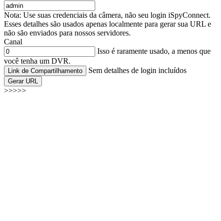
Nota: Use suas credenciais da câmera, não seu login iSpyConnect.
Esses detalhes são usados apenas localmente para gerar sua URL e
não são enviados para nossos servidores.
Canal
Isso é raramente usado, a menos que
você tenha um DVR.
Sem detalhes de login incluídos
Link de Compartilhamento
Gerar URL
>>>>>