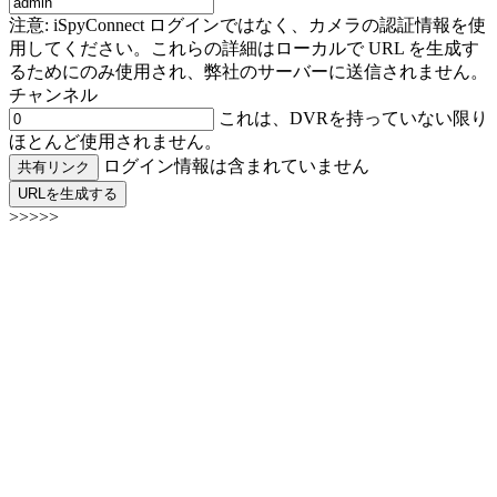
注意: iSpyConnect ログインではなく、カメラの認証情報を使
用してください。これらの詳細はローカルで URL を生成す
るためにのみ使用され、弊社のサーバーに送信されません。
チャンネル
これは、DVRを持っていない限り
ほとんど使用されません。
ログイン情報は含まれていません
共有リンク
URLを生成する
>>>>>