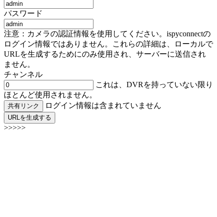
パスワード
注意：カメラの認証情報を使用してください。ispyconnectの
ログイン情報ではありません。これらの詳細は、ローカルで
URLを生成するためにのみ使用され、サーバーに送信され
ません。
チャンネル
これは、DVRを持っていない限り
ほとんど使用されません。
ログイン情報は含まれていません
共有リンク
URLを生成する
>>>>>