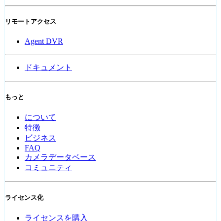
リモートアクセス
Agent DVR
ドキュメント
もっと
について
特徴
ビジネス
FAQ
カメラデータベース
コミュニティ
ライセンス化
ライセンスを購入