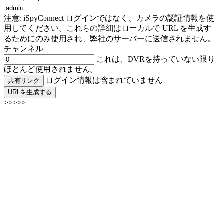
注意: iSpyConnect ログインではなく、カメラの認証情報を使
用してください。これらの詳細はローカルで URL を生成す
るためにのみ使用され、弊社のサーバーに送信されません。
チャンネル
これは、DVRを持っていない限り
ほとんど使用されません。
ログイン情報は含まれていません
共有リンク
URLを生成する
>>>>>