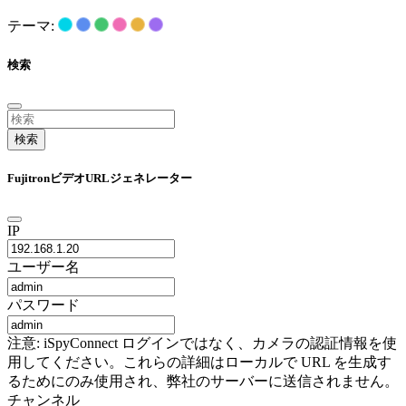
テーマ:
検索
検索
FujitronビデオURLジェネレーター
IP
ユーザー名
パスワード
注意: iSpyConnect ログインではなく、カメラの認証情報を使
用してください。これらの詳細はローカルで URL を生成す
るためにのみ使用され、弊社のサーバーに送信されません。
チャンネル