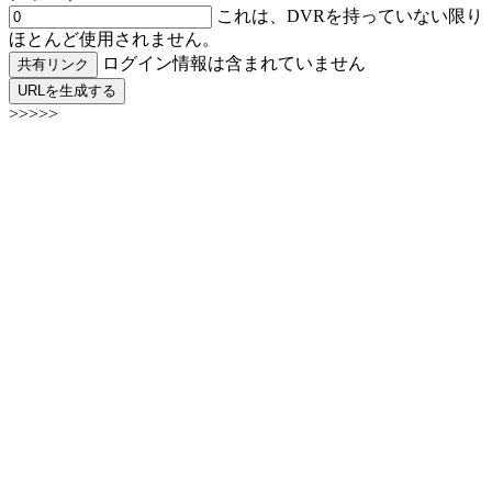
これは、DVRを持っていない限り
ほとんど使用されません。
ログイン情報は含まれていません
共有リンク
URLを生成する
>>>>>