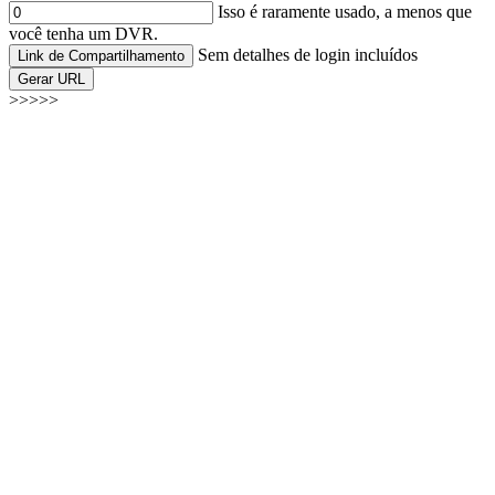
Isso é raramente usado, a menos que
você tenha um DVR.
Sem detalhes de login incluídos
Link de Compartilhamento
Gerar URL
>>>>>