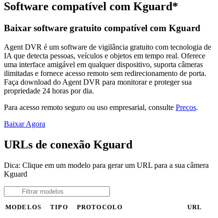
Software compatível com Kguard*
Baixar software gratuito compatível com Kguard
Agent DVR é um software de vigilância gratuito com tecnologia de
IA que detecta pessoas, veículos e objetos em tempo real. Oferece
uma interface amigável em qualquer dispositivo, suporta câmeras
ilimitadas e fornece acesso remoto sem redirecionamento de porta.
Faça download do Agent DVR para monitorar e proteger sua
propriedade 24 horas por dia.
Para acesso remoto seguro ou uso empresarial, consulte
Preços
.
Baixar Agora
URLs de conexão Kguard
Dica: Clique em um modelo para gerar um URL para a sua câmera
Kguard
MODELOS
TIPO
PROTOCOLO
URL