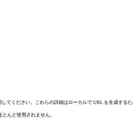
情報を使用してください。これらの詳細はローカルで URL を生
ほとんど使用されません。