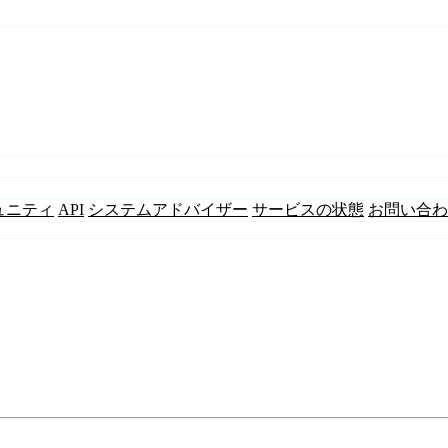
ュニティ
API
システムアドバイザー
サービスの状態
お問い合わ