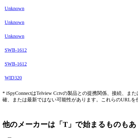
Unknown
Unknown
Unknown
SWB-1612
SWB-1612
WID320
* iSpyConnectはTelview Cctvの製品との提
確、または最新ではない可能性があります。これらのURL
他のメーカーは「T」で始まるものもあ