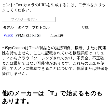
ヒント: Tmt カメラのURLを生成するには、モデルをクリッ
クしてください。
モデル
タイプ
プロトコル
URL
FFMPEG
RTSP
W200
/live.h264
* iSpyConnectはTmtの製品との提携関係、接続、または関連
性を持ちません。ここに記載されている接続詳細はコミュニ
ティからクラウドソーシングされており、不完全、不正確、
または最新ではない可能性があります。これらのURLを使
用してカメラに接続できることについて、保証または担保を
提供しません。
他のメーカーは「T」で始まるものも
あります。