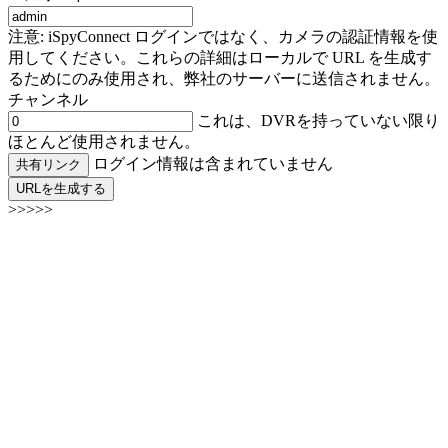
注意: iSpyConnect ログインではなく、カメラの認証情報を使
用してください。これらの詳細はローカルで URL を生成す
るためにのみ使用され、弊社のサーバーに送信されません。
チャンネル
これは、DVRを持っていない限り
ほとんど使用されません。
ログイン情報は含まれていません
共有リンク
URLを生成する
>>>>>