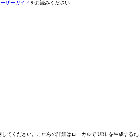
VRユーザーガイド
をお読みください
情報を使用してください。これらの詳細はローカルで URL を生