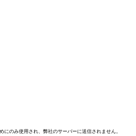
成するためにのみ使用され、弊社のサーバーに送信されません。