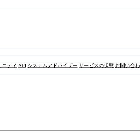
ュニティ
API
システムアドバイザー
サービスの状態
お問い合わ