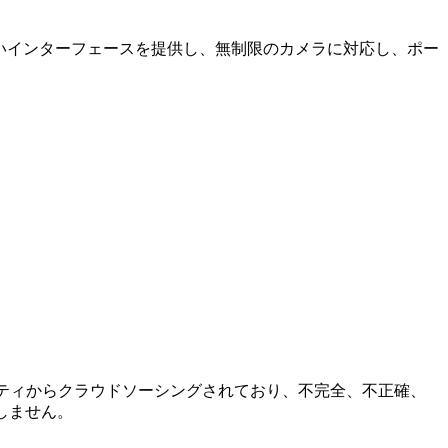
やすいインターフェースを提供し、無制限のカメラに対応し、ポー
コミュニティからクラウドソーシングされており、不完全、不正確、
しません。