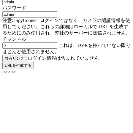
パスワード
注意: iSpyConnect ログインではなく、カメラの認証情報を使
用してください。これらの詳細はローカルで URL を生成す
るためにのみ使用され、弊社のサーバーに送信されません。
チャンネル
これは、DVRを持っていない限り
ほとんど使用されません。
ログイン情報は含まれていません
共有リンク
URLを生成する
>>>>>