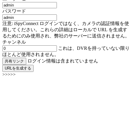
パスワード
注意: iSpyConnect ログインではなく、カメラの認証情報を使
用してください。これらの詳細はローカルで URL を生成す
るためにのみ使用され、弊社のサーバーに送信されません。
チャンネル
これは、DVRを持っていない限り
ほとんど使用されません。
ログイン情報は含まれていません
共有リンク
URLを生成する
>>>>>