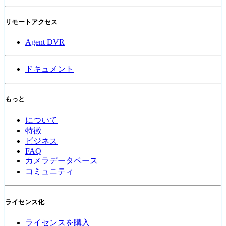
リモートアクセス
Agent DVR
ドキュメント
もっと
について
特徴
ビジネス
FAQ
カメラデータベース
コミュニティ
ライセンス化
ライセンスを購入