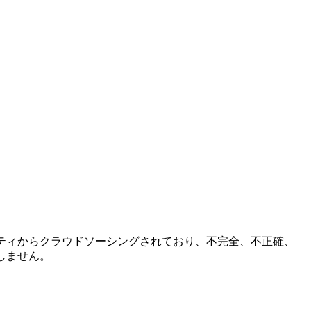
コミュニティからクラウドソーシングされており、不完全、不正確、
しません。