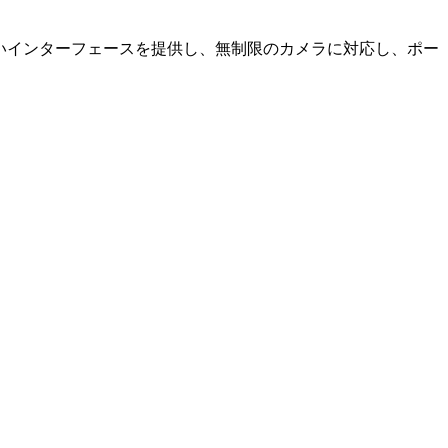
やすいインターフェースを提供し、無制限のカメラに対応し、ポー