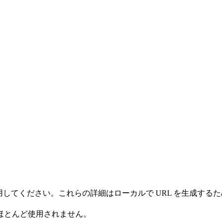
情報を使用してください。これらの詳細はローカルで URL を生
ほとんど使用されません。