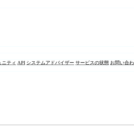
ュニティ
API
システムアドバイザー
サービスの状態
お問い合わ