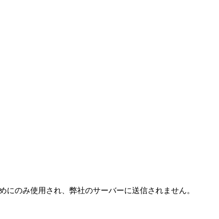
成するためにのみ使用され、弊社のサーバーに送信されません。