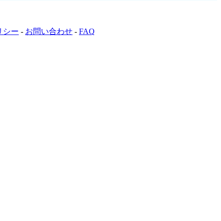
リシー
-
お問い合わせ
-
FAQ