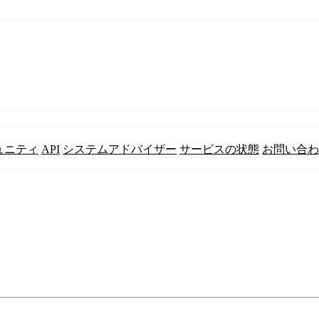
ュニティ
API
システムアドバイザー
サービスの状態
お問い合わ