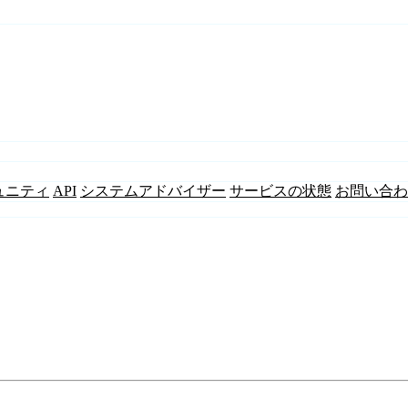
ュニティ
API
システムアドバイザー
サービスの状態
お問い合わ