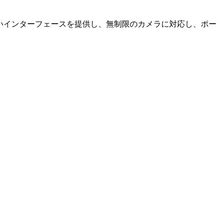
やすいインターフェースを提供し、無制限のカメラに対応し、ポー