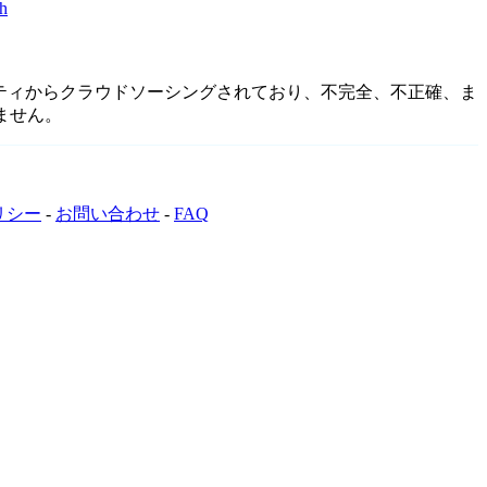
h
ミュニティからクラウドソーシングされており、不完全、不正確、ま
ません。
リシー
-
お問い合わせ
-
FAQ