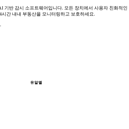
무료 AI 기반 감시 소프트웨어입니다. 모든 장치에서 사용자 친화적
 24시간 내내 부동산을 모니터링하고 보호하세요.
.
유알엘