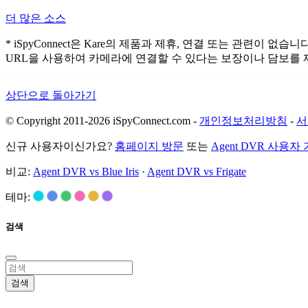
더 많은 소스
* iSpyConnect은 Kare의 제품과 제휴, 연결 또는 관
URL을 사용하여 카메라에 연결할 수 있다는 보장이나 담보를 
상단으로 돌아가기
© Copyright 2011-2026 iSpyConnect.com -
개인정보처리방침
-
서
신규 사용자이신가요?
홈페이지 방문
또는
Agent DVR 사용자
비교:
Agent DVR vs Blue Iris
·
Agent DVR vs Frigate
테마:
검색
검색