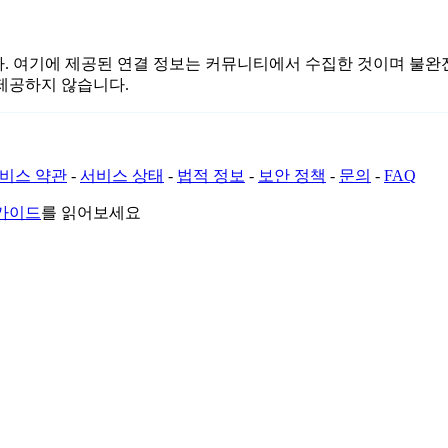
련이 없습니다. 여기에 제공된 연결 정보는 커뮤니티에서 수집한 것이며
제공하지 않습니다.
비스 약관
-
서비스 상태
-
법적 정보
-
보안 정책
-
문의
-
FAQ
 가이드
를 읽어보세요