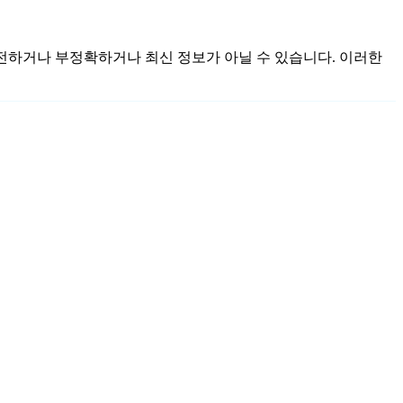
 불완전하거나 부정확하거나 최신 정보가 아닐 수 있습니다. 이러한