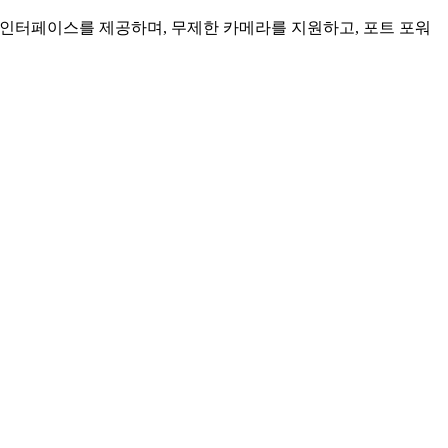
인 인터페이스를 제공하며, 무제한 카메라를 지원하고, 포트 포워