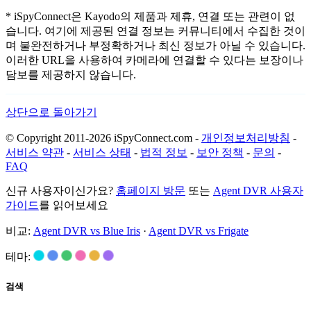
* iSpyConnect은 Kayodo의 제품과 제휴, 연결 또는 관련이 없
습니다. 여기에 제공된 연결 정보는 커뮤니티에서 수집한 것이
며 불완전하거나 부정확하거나 최신 정보가 아닐 수 있습니다.
이러한 URL을 사용하여 카메라에 연결할 수 있다는 보장이나
담보를 제공하지 않습니다.
상단으로 돌아가기
© Copyright 2011-2026 iSpyConnect.com -
개인정보처리방침
-
서비스 약관
-
서비스 상태
-
법적 정보
-
보안 정책
-
문의
-
FAQ
신규 사용자이신가요?
홈페이지 방문
또는
Agent DVR 사용자
가이드
를 읽어보세요
비교:
Agent DVR vs Blue Iris
·
Agent DVR vs Frigate
테마:
검색