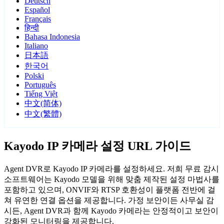
Deutsch
Español
Français
हिन्दी
Bahasa Indonesia
Italiano
日本語
한국어
Polski
Português
Tiếng Việt
中文(简体)
中文(繁體)
Kayodo IP 카메라 설정 URL 가이드
Agent DVR로 Kayodo IP 카메라를 설정하세요. 저희 무료 감시
소프트웨어는 Kayodo 모델을 위해 맞춤 제작된 설정 마법사를
포함하고 있으며, ONVIF와 RTSP 호환성이 플랫폼 전반에 걸
쳐 유연한 연결 옵션을 제공합니다. 가정 보안이든 사무실 감
시든, Agent DVR과 함께 Kayodo 카메라는 안정적이고 보안이
강화된 모니터링을 제공합니다.