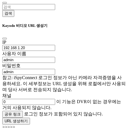
검색
Kayodo 비디오 URL 생성기
IP
사용자 이름
비밀번호
참고: iSpyConnect 로그인 정보가 아닌 카메라 자격증명을 사
용하세요. 이 세부정보는 URL 생성을 위해 로컬에서만 사용되
며 당사 서버로 전송되지 않습니다.
채널
이 기능은 DVR이 없는 경우에는
거의 사용되지 않습니다.
로그인 정보가 포함되어 있지 않습니다.
공유 링크
URL 생성하기
>>>>>