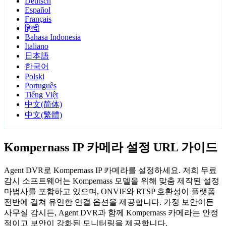
Deutsch
Español
Français
हिन्दी
Bahasa Indonesia
Italiano
日本語
한국어
Polski
Português
Tiếng Việt
中文(简体)
中文(繁體)
Kompernass IP 카메라 설정 URL 가이드
Agent DVR로 Kompernass IP 카메라를 설정하세요. 저희 무료
감시 소프트웨어는 Kompernass 모델을 위해 맞춤 제작된 설정
마법사를 포함하고 있으며, ONVIF와 RTSP 호환성이 플랫폼
전반에 걸쳐 유연한 연결 옵션을 제공합니다. 가정 보안이든
사무실 감시든, Agent DVR과 함께 Kompernass 카메라는 안정
적이고 보안이 강화된 모니터링을 제공합니다.