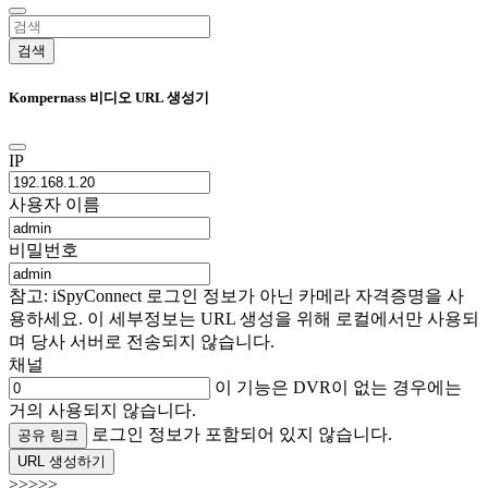
검색
Kompernass 비디오 URL 생성기
IP
사용자 이름
비밀번호
참고: iSpyConnect 로그인 정보가 아닌 카메라 자격증명을 사
용하세요. 이 세부정보는 URL 생성을 위해 로컬에서만 사용되
며 당사 서버로 전송되지 않습니다.
채널
이 기능은 DVR이 없는 경우에는
거의 사용되지 않습니다.
로그인 정보가 포함되어 있지 않습니다.
공유 링크
URL 생성하기
>>>>>