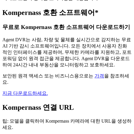
Kompernass 호환 소프트웨어*
무료로 Kompernass 호환 소프트웨어 다운로드하기
Agent DVR는 사람, 차량 및 물체를 실시간으로 감지하는 무료
AI 기반 감시 소프트웨어입니다. 모든 장치에서 사용자 친화
적인 인터페이스를 제공하며, 무제한 카메라를 지원하고, 포트
포워딩 없이 원격 접근을 제공합니다. Agent DVR을 다운로드
하여 24시간 내내 부동산을 모니터링하고 보호하세요.
보안된 원격 액세스 또는 비즈니스용으로는
가격
을 참조하세
요.
지금 다운로드하세요.
Kompernass 연결 URL
팁: 모델을 클릭하여 Kompernass 카메라에 대한 URL을 생성하
세요.