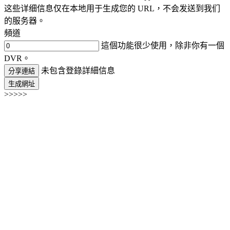
这些详细信息仅在本地用于生成您的 URL，不会发送到我们
的服务器。
頻道
這個功能很少使用，除非你有一個
DVR。
未包含登錄詳細信息
分享連結
生成網址
>>>>>