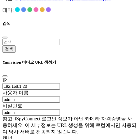
테마:
검색
검색
Yanivision 비디오 URL 생성기
IP
사용자 이름
비밀번호
참고: iSpyConnect 로그인 정보가 아닌 카메라 자격증명을 사
용하세요. 이 세부정보는 URL 생성을 위해 로컬에서만 사용되
며 당사 서버로 전송되지 않습니다.
채널