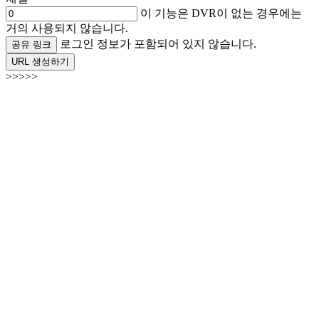
이 기능은 DVR이 없는 경우에는
거의 사용되지 않습니다.
로그인 정보가 포함되어 있지 않습니다.
공유 링크
URL 생성하기
>>>>>