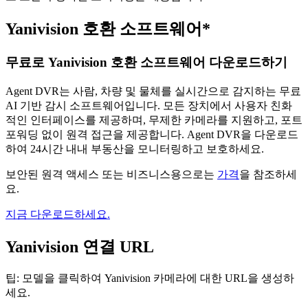
Yanivision 호환 소프트웨어*
무료로 Yanivision 호환 소프트웨어 다운로드하기
Agent DVR는 사람, 차량 및 물체를 실시간으로 감지하는 무료
AI 기반 감시 소프트웨어입니다. 모든 장치에서 사용자 친화
적인 인터페이스를 제공하며, 무제한 카메라를 지원하고, 포트
포워딩 없이 원격 접근을 제공합니다. Agent DVR을 다운로드
하여 24시간 내내 부동산을 모니터링하고 보호하세요.
보안된 원격 액세스 또는 비즈니스용으로는
가격
을 참조하세
요.
지금 다운로드하세요.
Yanivision 연결 URL
팁: 모델을 클릭하여 Yanivision 카메라에 대한 URL을 생성하
세요.