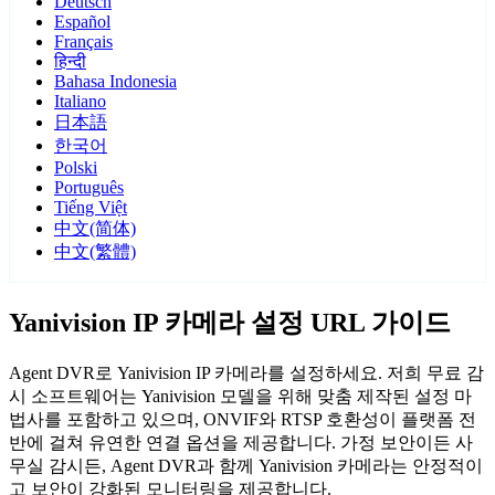
Deutsch
Español
Français
हिन्दी
Bahasa Indonesia
Italiano
日本語
한국어
Polski
Português
Tiếng Việt
中文(简体)
中文(繁體)
Yanivision IP 카메라 설정 URL 가이드
Agent DVR로 Yanivision IP 카메라를 설정하세요. 저희 무료 감
시 소프트웨어는 Yanivision 모델을 위해 맞춤 제작된 설정 마
법사를 포함하고 있으며, ONVIF와 RTSP 호환성이 플랫폼 전
반에 걸쳐 유연한 연결 옵션을 제공합니다. 가정 보안이든 사
무실 감시든, Agent DVR과 함께 Yanivision 카메라는 안정적이
고 보안이 강화된 모니터링을 제공합니다.