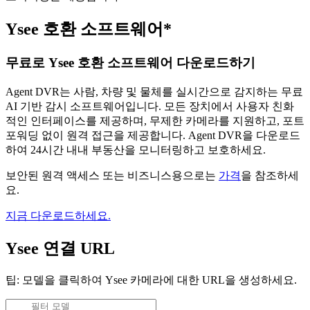
Ysee 호환 소프트웨어*
무료로 Ysee 호환 소프트웨어 다운로드하기
Agent DVR는 사람, 차량 및 물체를 실시간으로 감지하는 무료
AI 기반 감시 소프트웨어입니다. 모든 장치에서 사용자 친화
적인 인터페이스를 제공하며, 무제한 카메라를 지원하고, 포트
포워딩 없이 원격 접근을 제공합니다. Agent DVR을 다운로드
하여 24시간 내내 부동산을 모니터링하고 보호하세요.
보안된 원격 액세스 또는 비즈니스용으로는
가격
을 참조하세
요.
지금 다운로드하세요.
Ysee 연결 URL
팁: 모델을 클릭하여 Ysee 카메라에 대한 URL을 생성하세요.