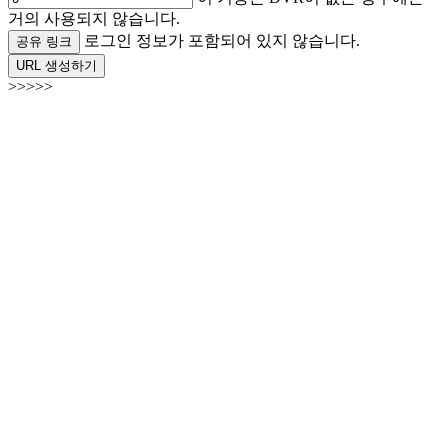
거의 사용되지 않습니다.
로그인 정보가 포함되어 있지 않습니다.
공유 링크
URL 생성하기
>>>>>