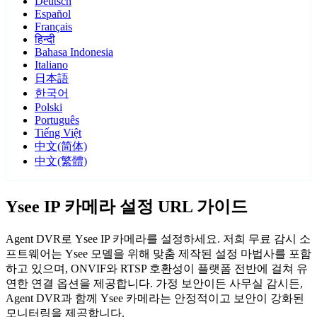
Deutsch
Español
Français
हिन्दी
Bahasa Indonesia
Italiano
日本語
한국어
Polski
Português
Tiếng Việt
中文(简体)
中文(繁體)
Ysee IP 카메라 설정 URL 가이드
Agent DVR로 Ysee IP 카메라를 설정하세요. 저희 무료 감시 소
프트웨어는 Ysee 모델을 위해 맞춤 제작된 설정 마법사를 포함
하고 있으며, ONVIF와 RTSP 호환성이 플랫폼 전반에 걸쳐 유
연한 연결 옵션을 제공합니다. 가정 보안이든 사무실 감시든,
Agent DVR과 함께 Ysee 카메라는 안정적이고 보안이 강화된
모니터링을 제공합니다.