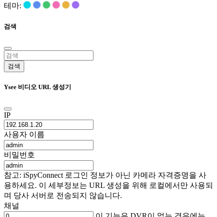
테마:
검색
검색
Ysee 비디오 URL 생성기
IP
사용자 이름
비밀번호
참고: iSpyConnect 로그인 정보가 아닌 카메라 자격증명을 사
용하세요. 이 세부정보는 URL 생성을 위해 로컬에서만 사용되
며 당사 서버로 전송되지 않습니다.
채널
이 기능은 DVR이 없는 경우에는