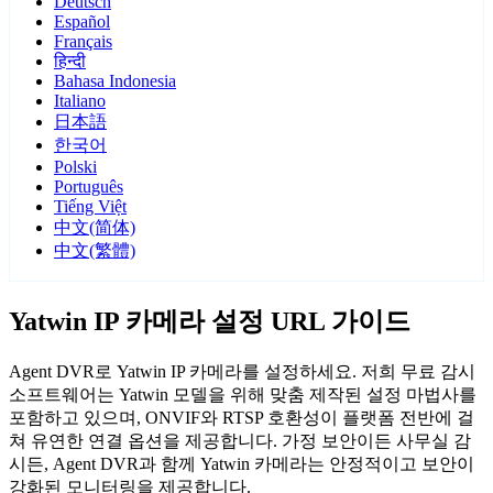
Deutsch
Español
Français
हिन्दी
Bahasa Indonesia
Italiano
日本語
한국어
Polski
Português
Tiếng Việt
中文(简体)
中文(繁體)
Yatwin IP 카메라 설정 URL 가이드
Agent DVR로 Yatwin IP 카메라를 설정하세요. 저희 무료 감시
소프트웨어는 Yatwin 모델을 위해 맞춤 제작된 설정 마법사를
포함하고 있으며, ONVIF와 RTSP 호환성이 플랫폼 전반에 걸
쳐 유연한 연결 옵션을 제공합니다. 가정 보안이든 사무실 감
시든, Agent DVR과 함께 Yatwin 카메라는 안정적이고 보안이
강화된 모니터링을 제공합니다.