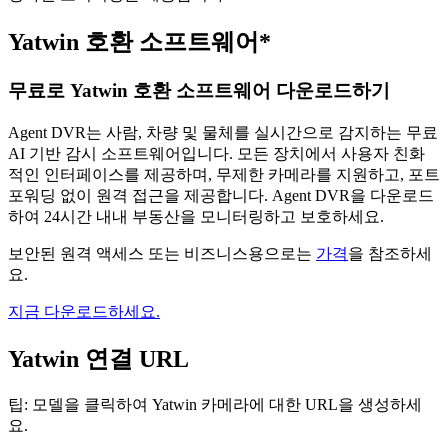
Yatwin 호환 소프트웨어*
무료로 Yatwin 호환 소프트웨어 다운로드하기
Agent DVR는 사람, 차량 및 물체를 실시간으로 감지하는 무료
AI 기반 감시 소프트웨어입니다. 모든 장치에서 사용자 친화
적인 인터페이스를 제공하며, 무제한 카메라를 지원하고, 포트
포워딩 없이 원격 접근을 제공합니다. Agent DVR을 다운로드
하여 24시간 내내 부동산을 모니터링하고 보호하세요.
보안된 원격 액세스 또는 비즈니스용으로는
가격
을 참조하세
요.
지금 다운로드하세요.
Yatwin 연결 URL
팁: 모델을 클릭하여 Yatwin 카메라에 대한 URL을 생성하세
요.