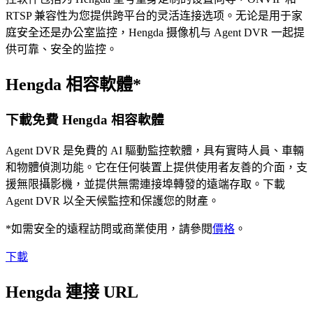
RTSP 兼容性为您提供跨平台的灵活连接选项。无论是用于家
庭安全还是办公室监控，Hengda 摄像机与 Agent DVR 一起提
供可靠、安全的监控。
Hengda 相容軟體*
下載免費 Hengda 相容軟體
Agent DVR 是免費的 AI 驅動監控軟體，具有實時人員、車輛
和物體偵測功能。它在任何裝置上提供使用者友善的介面，支
援無限攝影機，並提供無需連接埠轉發的遠端存取。下載
Agent DVR 以全天候監控和保護您的財產。
*如需安全的遠程訪問或商業使用，請參閱
價格
。
下載
Hengda 連接 URL