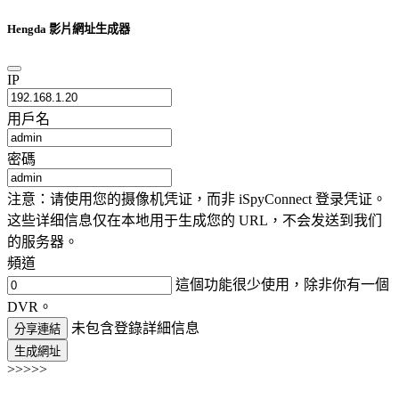
Hengda 影片網址生成器
IP
用戶名
密碼
注意：请使用您的摄像机凭证，而非 iSpyConnect 登录凭证。
这些详细信息仅在本地用于生成您的 URL，不会发送到我们
的服务器。
頻道
這個功能很少使用，除非你有一個
DVR。
未包含登錄詳細信息
分享連結
生成網址
>>>>>