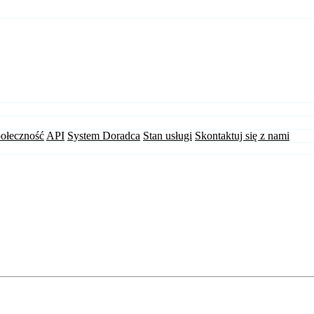
ołeczność
API
System Doradca
Stan usługi
Skontaktuj się z nami