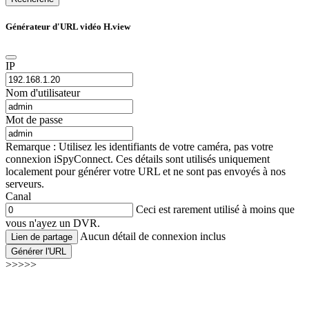
Générateur d'URL vidéo H.view
IP
Nom d'utilisateur
Mot de passe
Remarque : Utilisez les identifiants de votre caméra, pas votre
connexion iSpyConnect. Ces détails sont utilisés uniquement
localement pour générer votre URL et ne sont pas envoyés à nos
serveurs.
Canal
Ceci est rarement utilisé à moins que
vous n'ayez un DVR.
Aucun détail de connexion inclus
Lien de partage
Générer l'URL
>>>>>