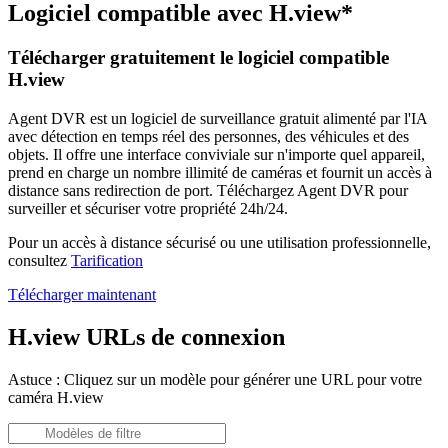
Logiciel compatible avec H.view*
Télécharger gratuitement le logiciel compatible
H.view
Agent DVR est un logiciel de surveillance gratuit alimenté par l'IA
avec détection en temps réel des personnes, des véhicules et des
objets. Il offre une interface conviviale sur n'importe quel appareil,
prend en charge un nombre illimité de caméras et fournit un accès à
distance sans redirection de port. Téléchargez Agent DVR pour
surveiller et sécuriser votre propriété 24h/24.
Pour un accès à distance sécurisé ou une utilisation professionnelle,
consultez
Tarification
Télécharger maintenant
H.view URLs de connexion
Astuce : Cliquez sur un modèle pour générer une URL pour votre
caméra H.view