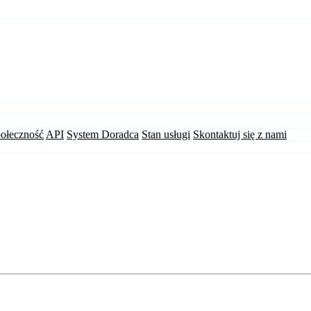
ołeczność
API
System Doradca
Stan usługi
Skontaktuj się z nami