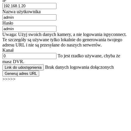
IP
Nazwa użytkownika
Hasło
Uwaga: Użyj swoich danych kamery, a nie logowania ispyconnect.
Te szczegóły są używane tylko lokalnie do generowania twojego
adresu URL i nie są przesyłane do naszych serwerów.
Kanał
To jest rzadko używane, chyba że
masz DVR.
Brak danych logowania dołączonych
Link do udostępnienia
Generuj adres URL
>>>>>