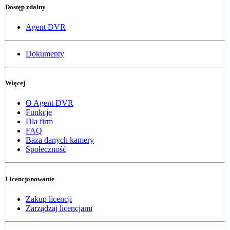
Dostęp zdalny
Agent DVR
Dokumenty
Więcej
O Agent DVR
Funkcje
Dla firm
FAQ
Baza danych kamery
Społeczność
Licencjonowanie
Zakup licencji
Zarządzaj licencjami