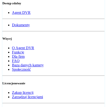
Dostęp zdalny
Agent DVR
Dokumenty
Więcej
O Agent DVR
Funkcje
Dla firm
FAQ
Baza danych kamery
Społeczność
Licencjonowanie
Zakup licencji
Zarządzaj licencjami