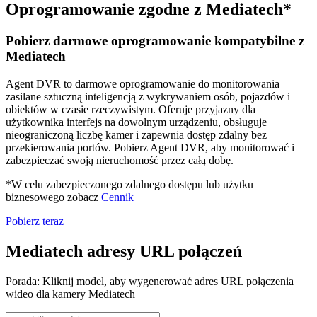
Oprogramowanie zgodne z Mediatech*
Pobierz darmowe oprogramowanie kompatybilne z
Mediatech
Agent DVR to darmowe oprogramowanie do monitorowania
zasilane sztuczną inteligencją z wykrywaniem osób, pojazdów i
obiektów w czasie rzeczywistym. Oferuje przyjazny dla
użytkownika interfejs na dowolnym urządzeniu, obsługuje
nieograniczoną liczbę kamer i zapewnia dostęp zdalny bez
przekierowania portów. Pobierz Agent DVR, aby monitorować i
zabezpieczać swoją nieruchomość przez całą dobę.
*W celu zabezpieczonego zdalnego dostępu lub użytku
biznesowego zobacz
Cennik
Pobierz teraz
Mediatech adresy URL połączeń
Porada: Kliknij model, aby wygenerować adres URL połączenia
wideo dla kamery Mediatech