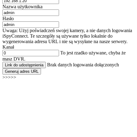
Nazwa użytkownika
Hasło
Uwaga: Użyj poświadczeń swojej kamery, a nie danych logowania
iSpyConnect. Te szczegóły są używane tylko lokalnie do
wygenerowania adresu URL i nie są wysyłane na nasze serwery.
Kanał
To jest rzadko używane, chyba że
masz DVR.
Brak danych logowania dołączonych
Link do udostępnienia
Generuj adres URL
>>>>>