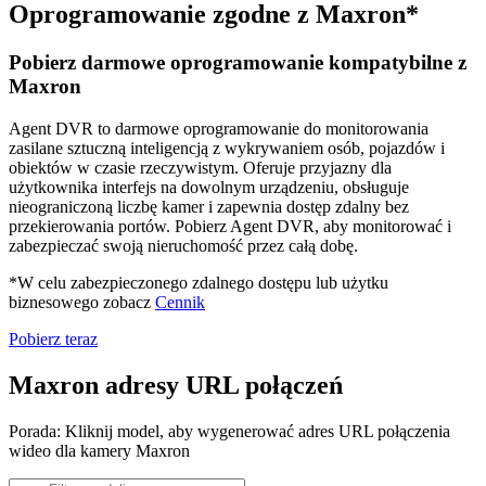
Oprogramowanie zgodne z Maxron*
Pobierz darmowe oprogramowanie kompatybilne z
Maxron
Agent DVR to darmowe oprogramowanie do monitorowania
zasilane sztuczną inteligencją z wykrywaniem osób, pojazdów i
obiektów w czasie rzeczywistym. Oferuje przyjazny dla
użytkownika interfejs na dowolnym urządzeniu, obsługuje
nieograniczoną liczbę kamer i zapewnia dostęp zdalny bez
przekierowania portów. Pobierz Agent DVR, aby monitorować i
zabezpieczać swoją nieruchomość przez całą dobę.
*W celu zabezpieczonego zdalnego dostępu lub użytku
biznesowego zobacz
Cennik
Pobierz teraz
Maxron adresy URL połączeń
Porada: Kliknij model, aby wygenerować adres URL połączenia
wideo dla kamery Maxron