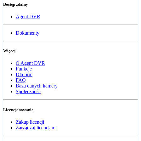
Dostęp zdalny
Agent DVR
Dokumenty
Więcej
O Agent DVR
Funkcje
Dla firm
FAQ
Baza danych kamery
Społeczność
Licencjonowanie
Zakup licencji
Zarządzaj licencjami