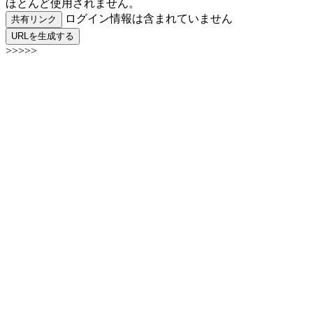
ほとんど使用されません。
ログイン情報は含まれていません
共有リンク
URLを生成する
>>>>>