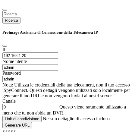
Ricerca
Proimage Assistente di Connessione della Telecamera IP
IP
Nome utente
Password
Nota: Utilizza le credenziali della tua telecamera, non il tuo accesso
iSpyConnect. Questi dettagli vengono utilizzati solo localmente per
generare il tuo URL e non vengono inviati ai nostri server.
Canale
Questo viene raramente utilizzato a
meno che tu non abbia un DVR.
Nessun dettaglio di accesso incluso
Link di condivisione
Generare URL
>>>>>