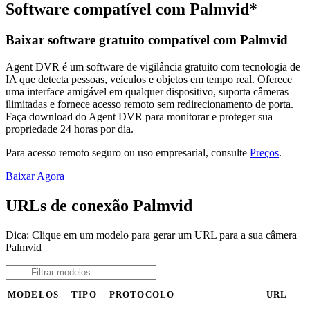
Software compatível com Palmvid*
Baixar software gratuito compatível com Palmvid
Agent DVR é um software de vigilância gratuito com tecnologia de
IA que detecta pessoas, veículos e objetos em tempo real. Oferece
uma interface amigável em qualquer dispositivo, suporta câmeras
ilimitadas e fornece acesso remoto sem redirecionamento de porta.
Faça download do Agent DVR para monitorar e proteger sua
propriedade 24 horas por dia.
Para acesso remoto seguro ou uso empresarial, consulte
Preços
.
Baixar Agora
URLs de conexão Palmvid
Dica: Clique em um modelo para gerar um URL para a sua câmera
Palmvid
MODELOS
TIPO
PROTOCOLO
URL