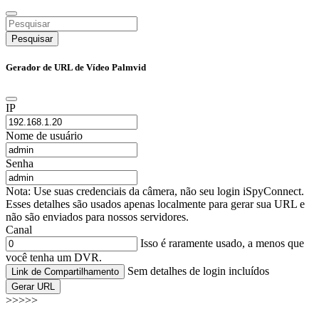
Pesquisar
Gerador de URL de Vídeo Palmvid
IP
Nome de usuário
Senha
Nota: Use suas credenciais da câmera, não seu login iSpyConnect.
Esses detalhes são usados apenas localmente para gerar sua URL e
não são enviados para nossos servidores.
Canal
Isso é raramente usado, a menos que
você tenha um DVR.
Sem detalhes de login incluídos
Link de Compartilhamento
Gerar URL
>>>>>