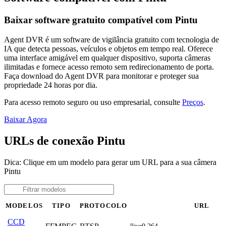
Baixar software gratuito compatível com Pintu
Agent DVR é um software de vigilância gratuito com tecnologia de
IA que detecta pessoas, veículos e objetos em tempo real. Oferece
uma interface amigável em qualquer dispositivo, suporta câmeras
ilimitadas e fornece acesso remoto sem redirecionamento de porta.
Faça download do Agent DVR para monitorar e proteger sua
propriedade 24 horas por dia.
Para acesso remoto seguro ou uso empresarial, consulte
Preços
.
Baixar Agora
URLs de conexão Pintu
Dica: Clique em um modelo para gerar um URL para a sua câmera
Pintu
MODELOS
TIPO
PROTOCOLO
URL
CCD