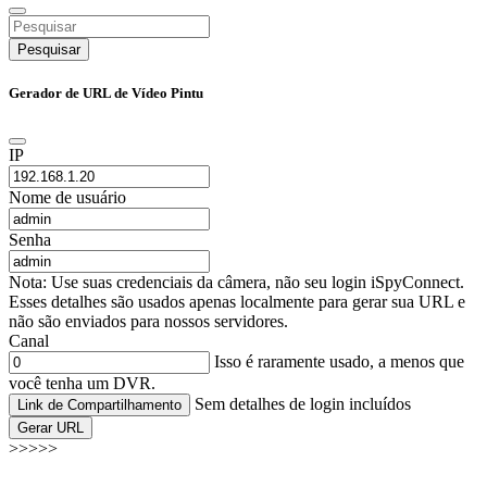
Pesquisar
Gerador de URL de Vídeo Pintu
IP
Nome de usuário
Senha
Nota: Use suas credenciais da câmera, não seu login iSpyConnect.
Esses detalhes são usados apenas localmente para gerar sua URL e
não são enviados para nossos servidores.
Canal
Isso é raramente usado, a menos que
você tenha um DVR.
Sem detalhes de login incluídos
Link de Compartilhamento
Gerar URL
>>>>>