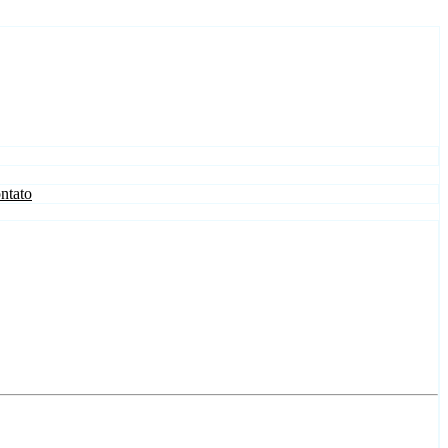
ntato