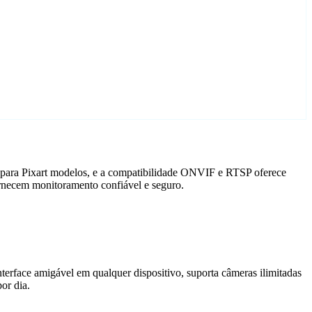
o para Pixart modelos, e a compatibilidade ONVIF e RTSP oferece
ornecem monitoramento confiável e seguro.
terface amigável em qualquer dispositivo, suporta câmeras ilimitadas
or dia.