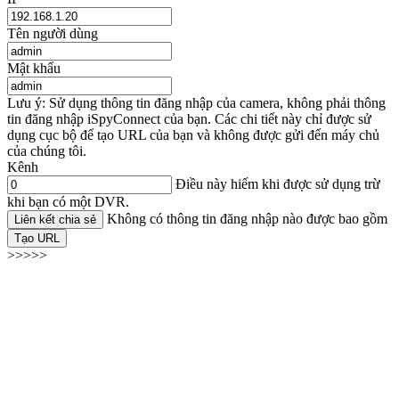
Tên người dùng
Mật khẩu
Lưu ý: Sử dụng thông tin đăng nhập của camera, không phải thông
tin đăng nhập iSpyConnect của bạn. Các chi tiết này chỉ được sử
dụng cục bộ để tạo URL của bạn và không được gửi đến máy chủ
của chúng tôi.
Kênh
Điều này hiếm khi được sử dụng trừ
khi bạn có một DVR.
Không có thông tin đăng nhập nào được bao gồm
Liên kết chia sẻ
Tạo URL
>>>>>