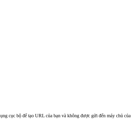
ử dụng cục bộ để tạo URL của bạn và không được gửi đến máy chủ của