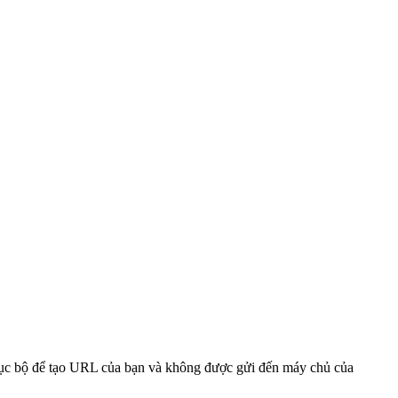
 cục bộ để tạo URL của bạn và không được gửi đến máy chủ của