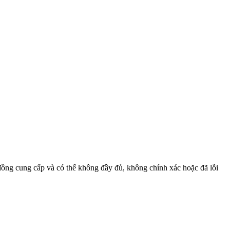
 đồng cung cấp và có thể không đầy đủ, không chính xác hoặc đã lỗi