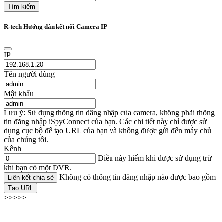
Tìm kiếm
R-tech Hướng dẫn kết nối Camera IP
IP
Tên người dùng
Mật khẩu
Lưu ý: Sử dụng thông tin đăng nhập của camera, không phải thông
tin đăng nhập iSpyConnect của bạn. Các chi tiết này chỉ được sử
dụng cục bộ để tạo URL của bạn và không được gửi đến máy chủ
của chúng tôi.
Kênh
Điều này hiếm khi được sử dụng trừ
khi bạn có một DVR.
Không có thông tin đăng nhập nào được bao gồm
Liên kết chia sẻ
Tạo URL
>>>>>