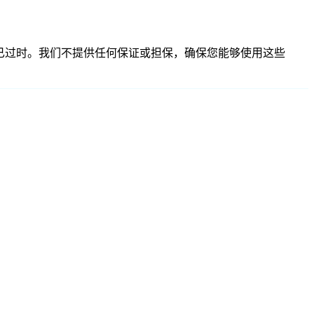
不准确或已过时。我们不提供任何保证或担保，确保您能够使用这些