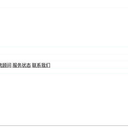
统顾问
服务状态
联系我们