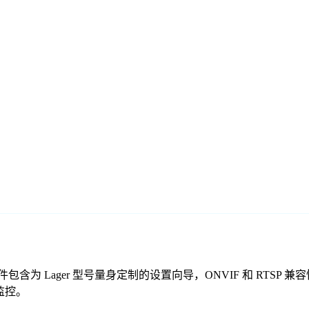
免费监控软件包含为 Lager 型号量身定制的设置向导，ONVIF 和 
的监控。