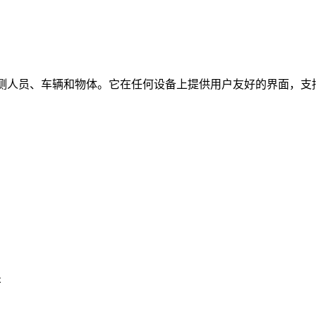
时检测人员、车辆和物体。它在任何设备上提供用户友好的界面，支持
址