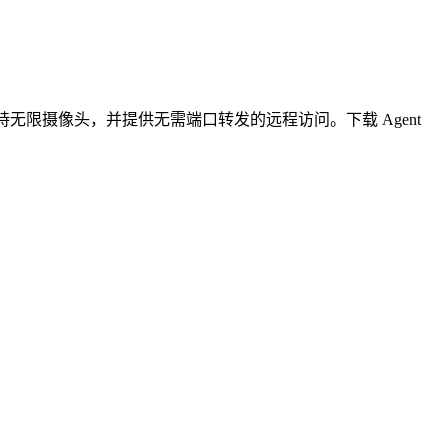
无限摄像头，并提供无需端口转发的远程访问。下载 Agent