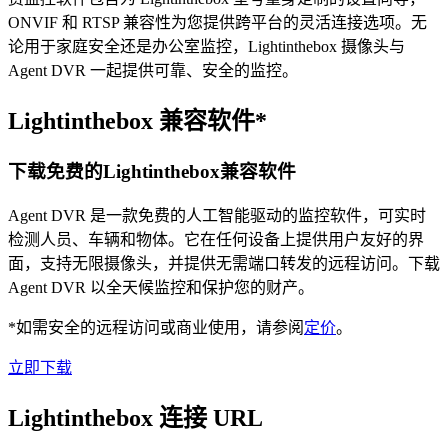
ONVIF 和 RTSP 兼容性为您提供跨平台的灵活连接选项。无
论用于家庭安全还是办公室监控，Lightinthebox 摄像头与
Agent DVR 一起提供可靠、安全的监控。
Lightinthebox 兼容软件*
下载免费的Lightinthebox兼容软件
Agent DVR 是一款免费的人工智能驱动的监控软件，可实时
检测人员、车辆和物体。它在任何设备上提供用户友好的界
面，支持无限摄像头，并提供无需端口转发的远程访问。下载
Agent DVR 以全天候监控和保护您的财产。
*如需安全的远程访问或商业使用，请参阅
定价
。
立即下载
Lightinthebox 连接 URL