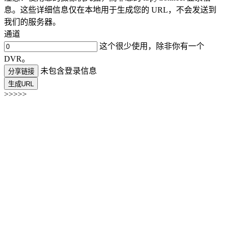
息。这些详细信息仅在本地用于生成您的 URL，不会发送到
我们的服务器。
通道
这个很少使用，除非你有一个
DVR。
未包含登录信息
分享链接
生成URL
>>>>>