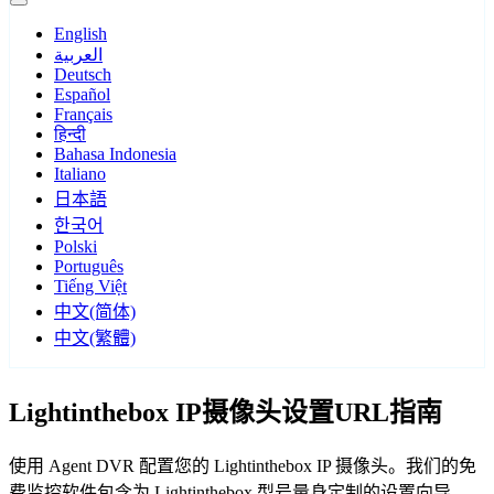
English
العربية
Deutsch
Español
Français
हिन्दी
Bahasa Indonesia
Italiano
日本語
한국어
Polski
Português
Tiếng Việt
中文(简体)
中文(繁體)
Lightinthebox IP摄像头设置URL指南
使用 Agent DVR 配置您的 Lightinthebox IP 摄像头。我们的免
费监控软件包含为 Lightinthebox 型号量身定制的设置向导，