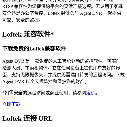
RTSP 兼容性为您提供跨平台的灵活连接选项。无论用于家庭
安全还是办公室监控，Loftek 摄像头与 Agent DVR 一起提供
可靠、安全的监控。
Loftek 兼容软件*
下载免费的Loftek兼容软件
Agent DVR 是一款免费的人工智能驱动的监控软件，可实时
检测人员、车辆和物体。它在任何设备上提供用户友好的界
面，支持无限摄像头，并提供无需端口转发的远程访问。下载
Agent DVR 以全天候监控和保护您的财产。
*如需安全的远程访问或商业使用，请参阅
定价
。
立即下载
Loftek 连接 URL