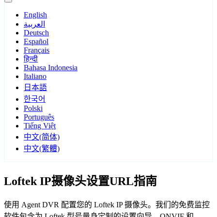
English
العربية
Deutsch
Español
Français
हिन्दी
Bahasa Indonesia
Italiano
日本語
한국어
Polski
Português
Tiếng Việt
中文(简体)
中文(繁體)
Loftek IP摄像头设置URL指南
使用 Agent DVR 配置您的 Loftek IP 摄像头。我们的免费监控
软件包含为 Loftek 型号量身定制的设置向导，ONVIF 和