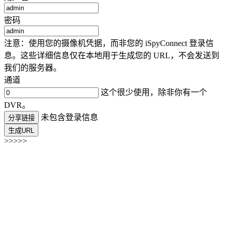
密码
注意：使用您的摄像机凭据，而非您的 iSpyConnect 登录信
息。这些详细信息仅在本地用于生成您的 URL，不会发送到
我们的服务器。
通道
这个很少使用，除非你有一个
DVR。
未包含登录信息
分享链接
生成URL
>>>>>