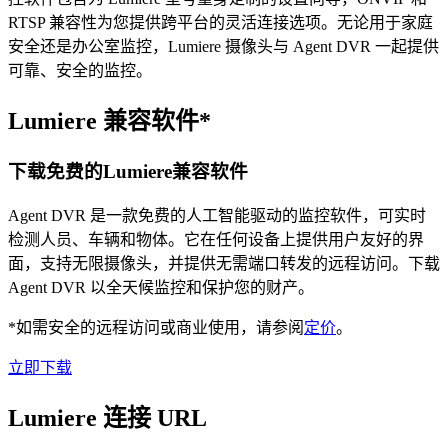
RTSP 兼容性为您提供跨平台的灵活连接选项。无论用于家庭
安全还是办公室监控，Lumiere 摄像头与 Agent DVR 一起提供
可靠、安全的监控。
Lumiere 兼容软件*
下载免费的Lumiere兼容软件
Agent DVR 是一款免费的人工智能驱动的监控软件，可实时
检测人员、车辆和物体。它在任何设备上提供用户友好的界
面，支持无限摄像头，并提供无需端口转发的远程访问。下载
Agent DVR 以全天候监控和保护您的财产。
*如需安全的远程访问或商业使用，请参阅
定价
。
立即下载
Lumiere 连接 URL