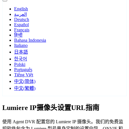
English
العربية
Deutsch
Español
Français
हिन्दी
Bahasa Indonesia
Italiano
日本語
한국어
Polski
Português
Tiếng Việt
中文(简体)
中文(繁體)
Lumiere IP摄像头设置URL指南
使用 Agent DVR 配置您的 Lumiere IP 摄像头。我们的免费监
控软件包含为 Lumiere 型号量身定制的设置向导，ONVIF 和