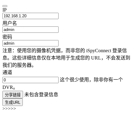
IP
用户名
密码
注意：使用您的摄像机凭据，而非您的 iSpyConnect 登录信
息。这些详细信息仅在本地用于生成您的 URL，不会发送到
我们的服务器。
通道
这个很少使用，除非你有一个
DVR。
未包含登录信息
分享链接
生成URL
>>>>>