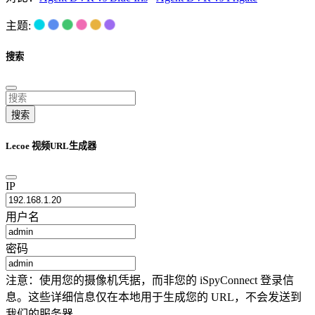
主题:
搜索
搜索
Lecoe 视频URL生成器
IP
用户名
密码
注意：使用您的摄像机凭据，而非您的 iSpyConnect 登录信
息。这些详细信息仅在本地用于生成您的 URL，不会发送到
我们的服务器。