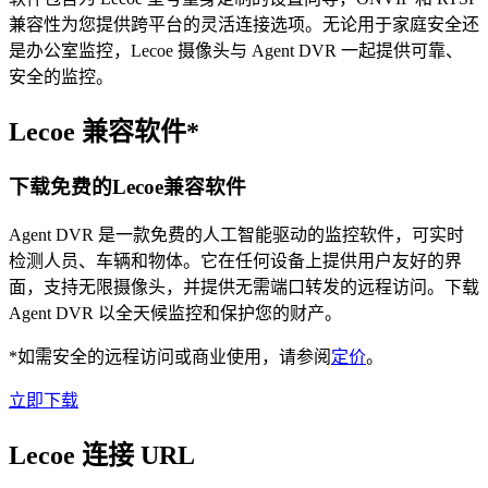
兼容性为您提供跨平台的灵活连接选项。无论用于家庭安全还
是办公室监控，Lecoe 摄像头与 Agent DVR 一起提供可靠、
安全的监控。
Lecoe 兼容软件*
下载免费的Lecoe兼容软件
Agent DVR 是一款免费的人工智能驱动的监控软件，可实时
检测人员、车辆和物体。它在任何设备上提供用户友好的界
面，支持无限摄像头，并提供无需端口转发的远程访问。下载
Agent DVR 以全天候监控和保护您的财产。
*如需安全的远程访问或商业使用，请参阅
定价
。
立即下载
Lecoe 连接 URL