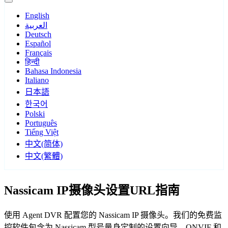
English
العربية
Deutsch
Español
Français
हिन्दी
Bahasa Indonesia
Italiano
日本語
한국어
Polski
Português
Tiếng Việt
中文(简体)
中文(繁體)
Nassicam IP摄像头设置URL指南
使用 Agent DVR 配置您的 Nassicam IP 摄像头。我们的免费监
控软件包含为 Nassicam 型号量身定制的设置向导，ONVIF 和