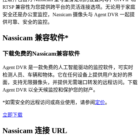
RTSP 兼容性为您提供跨平台的灵活连接选项。无论用于家庭
安全还是办公室监控，Nassicam 摄像头与 Agent DVR 一起提
供可靠、安全的监控。
Nassicam 兼容软件*
下载免费的Nassicam兼容软件
Agent DVR 是一款免费的人工智能驱动的监控软件，可实时
检测人员、车辆和物体。它在任何设备上提供用户友好的界
面，支持无限摄像头，并提供无需端口转发的远程访问。下载
Agent DVR 以全天候监控和保护您的财产。
*如需安全的远程访问或商业使用，请参阅
定价
。
立即下载
Nassicam 连接 URL