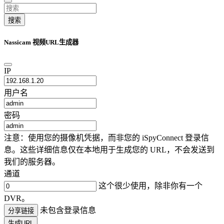
搜索
Nassicam 视频URL生成器
IP
用户名
密码
注意：使用您的摄像机凭据，而非您的 iSpyConnect 登录信
息。这些详细信息仅在本地用于生成您的 URL，不会发送到
我们的服务器。
通道
这个很少使用，除非你有一个
DVR。
未包含登录信息
分享链接
生成URL