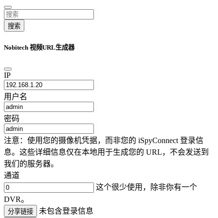
搜索
Nobitech 视频URL生成器
IP
用户名
密码
注意：使用您的摄像机凭据，而非您的 iSpyConnect 登录信
息。这些详细信息仅在本地用于生成您的 URL，不会发送到
我们的服务器。
通道
这个很少使用，除非你有一个
DVR。
未包含登录信息
分享链接