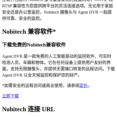
RTSP 兼容性为您提供跨平台的灵活连接选项。无论用于家庭
安全还是办公室监控，Nobitech 摄像头与 Agent DVR 一起提
供可靠、安全的监控。
Nobitech 兼容软件*
下载免费的Nobitech兼容软件
Agent DVR 是一款免费的人工智能驱动的监控软件，可实时
检测人员、车辆和物体。它在任何设备上提供用户友好的界
面，支持无限摄像头，并提供无需端口转发的远程访问。下载
Agent DVR 以全天候监控和保护您的财产。
*如需安全的远程访问或商业使用，请参阅
定价
。
立即下载
Nobitech 连接 URL