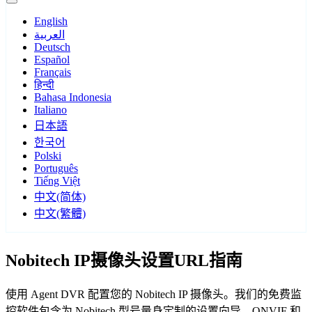
English
العربية
Deutsch
Español
Français
हिन्दी
Bahasa Indonesia
Italiano
日本語
한국어
Polski
Português
Tiếng Việt
中文(简体)
中文(繁體)
Nobitech IP摄像头设置URL指南
使用 Agent DVR 配置您的 Nobitech IP 摄像头。我们的免费监
控软件包含为 Nobitech 型号量身定制的设置向导，ONVIF 和