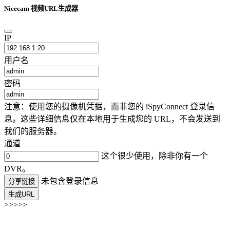
Nicecam 视频URL生成器
IP
用户名
密码
注意：使用您的摄像机凭据，而非您的 iSpyConnect 登录信
息。这些详细信息仅在本地用于生成您的 URL，不会发送到
我们的服务器。
通道
这个很少使用，除非你有一个
DVR。
未包含登录信息
分享链接
生成URL
>>>>>