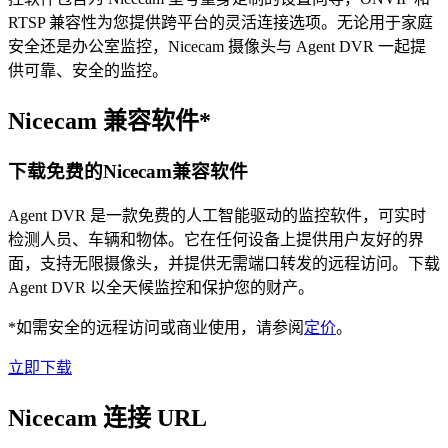
RTSP 兼容性为您提供跨平台的灵活连接选项。无论用于家庭
安全还是办公室监控，Nicecam 摄像头与 Agent DVR 一起提
供可靠、安全的监控。
Nicecam 兼容软件*
下载免费的Nicecam兼容软件
Agent DVR 是一款免费的人工智能驱动的监控软件，可实时
检测人员、车辆和物体。它在任何设备上提供用户友好的界
面，支持无限摄像头，并提供无需端口转发的远程访问。下载
Agent DVR 以全天候监控和保护您的财产。
*如需安全的远程访问或商业使用，请参阅
定价
。
立即下载
Nicecam 连接 URL