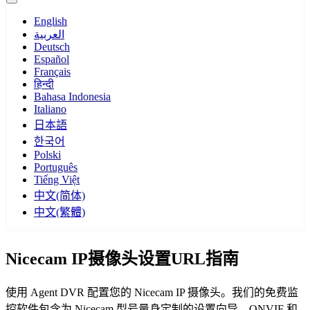
English
العربية
Deutsch
Español
Français
हिन्दी
Bahasa Indonesia
Italiano
日本語
한국어
Polski
Português
Tiếng Việt
中文(简体)
中文(繁體)
Nicecam IP摄像头设置URL指南
使用 Agent DVR 配置您的 Nicecam IP 摄像头。我们的免费监
控软件包含为 Nicecam 型号量身定制的设置向导，ONVIF 和