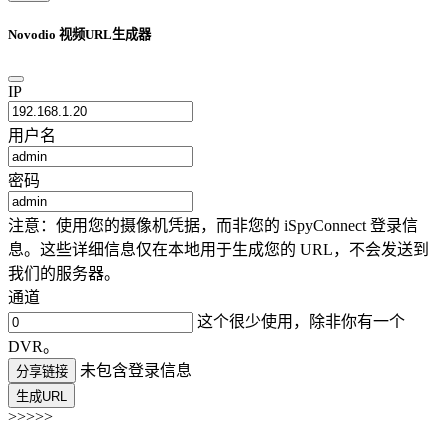
Novodio 视频URL生成器
IP
用户名
密码
注意：使用您的摄像机凭据，而非您的 iSpyConnect 登录信
息。这些详细信息仅在本地用于生成您的 URL，不会发送到
我们的服务器。
通道
这个很少使用，除非你有一个
DVR。
未包含登录信息
分享链接
生成URL
>>>>>