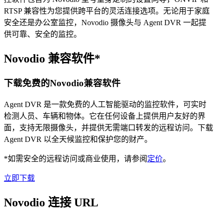
RTSP 兼容性为您提供跨平台的灵活连接选项。无论用于家庭
安全还是办公室监控，Novodio 摄像头与 Agent DVR 一起提
供可靠、安全的监控。
Novodio 兼容软件*
下载免费的Novodio兼容软件
Agent DVR 是一款免费的人工智能驱动的监控软件，可实时
检测人员、车辆和物体。它在任何设备上提供用户友好的界
面，支持无限摄像头，并提供无需端口转发的远程访问。下载
Agent DVR 以全天候监控和保护您的财产。
*如需安全的远程访问或商业使用，请参阅
定价
。
立即下载
Novodio 连接 URL